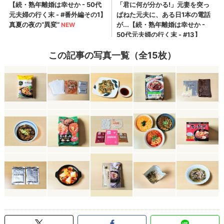
この記事の写真一覧（全15枚）