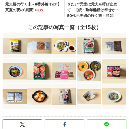
この記事の写真一覧（全15枚）