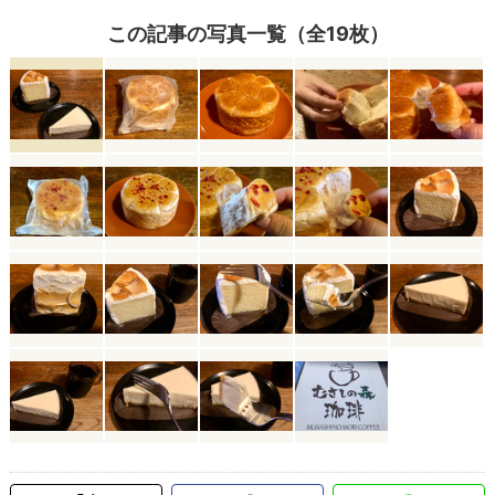
この記事の写真一覧（全19枚）