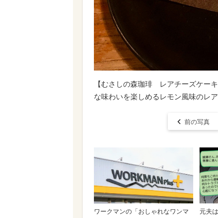
【むさしの森珈琲 レアチーズケーキ
な味わいを楽しめるレモン風味のレア
前の写真