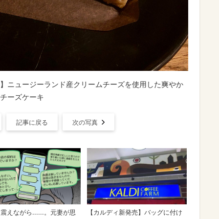
】ニュージーランド産クリームチーズを使用した爽やか
チーズケーキ
記事に戻る
次の写真