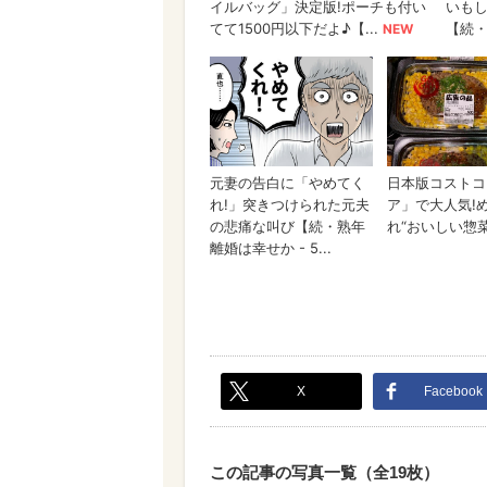
X
Facebook
この記事の写真一覧（全19枚）