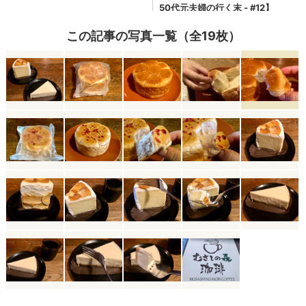
この記事の写真一覧（全19枚）