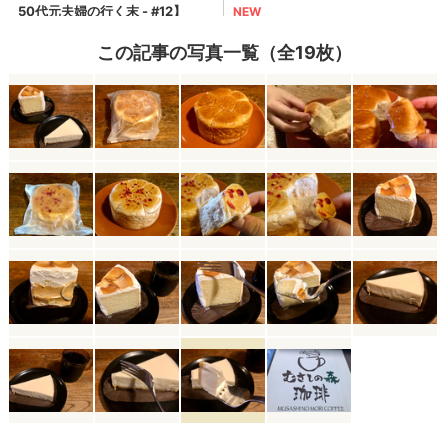
この記事の写真一覧（全19枚）