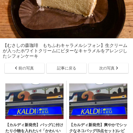
【むさしの森珈琲 もちふわキャラメルシフォン】生クリーム
が入ったホワイトクリームにビターなキャラメルをアレンジし
たシフォンケーキ
前の写真
記事に戻る
次の写真