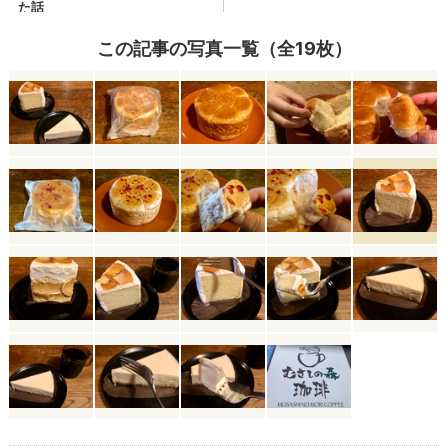
この記事の写真一覧（全19枚）