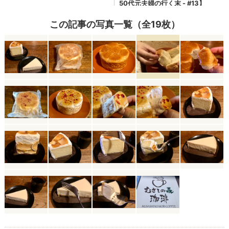
この記事の写真一覧（全19枚）