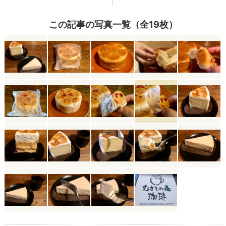
この記事の写真一覧（全19枚）