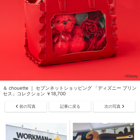
＆ chouette ｜ セブンネットショッピング 「ディズニー プリン
セス」コレクション ￥18,700
前の写真
記事に戻る
次の写真