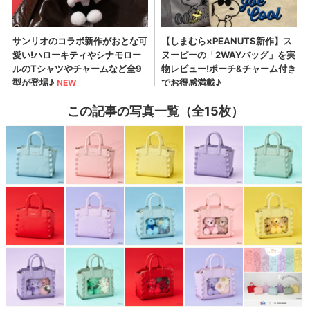
この記事の写真一覧（全15枚）