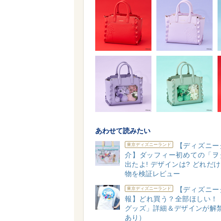
あわせて読みたい
【ディズニー
東京ディズニーランド
介】ダッフィー初めての「ヲ
出たよ! デザインは? どれだけ
物を検証レビュー
【ディズニー
東京ディズニーランド
報】どれ買う？全部ほしい！「
グッズ」詳細＆デザインが解禁
あり）