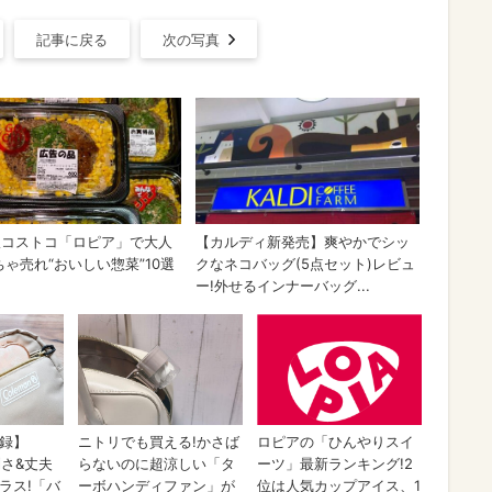
記事に戻る
次の写真