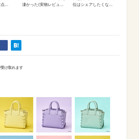
が受け取れます