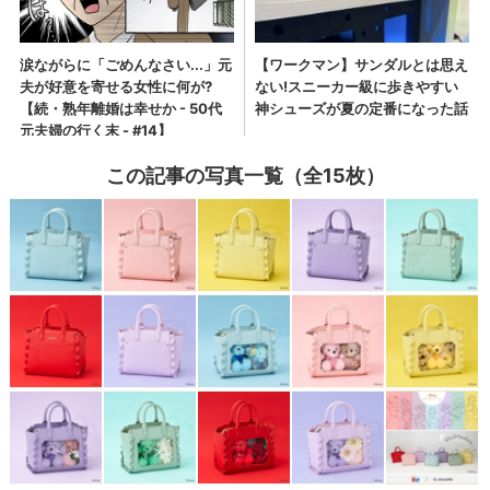
この記事の写真一覧（全15枚）