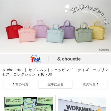
＆ chouette ｜ セブンネットショッピング 「ディズニー プリン
セス」コレクション ￥18,700
前の写真
記事に戻る
次の写真