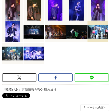
「韓流ぴあ」更新情報が受け取れます
ページの先頭へ