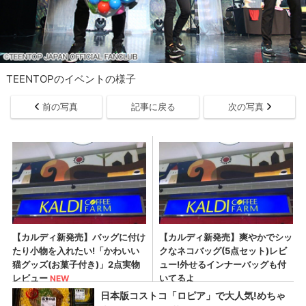
TEENTOPのイベントの様子
前の写真
記事に戻る
次の写真