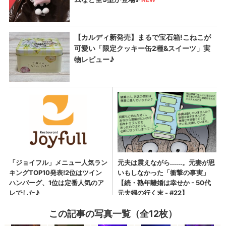
この記事の写真一覧（全12枚）