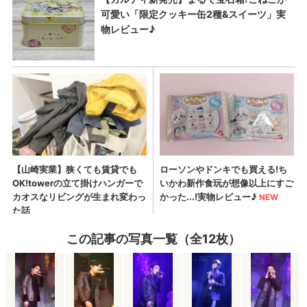
この記事の写真一覧（全12枚）