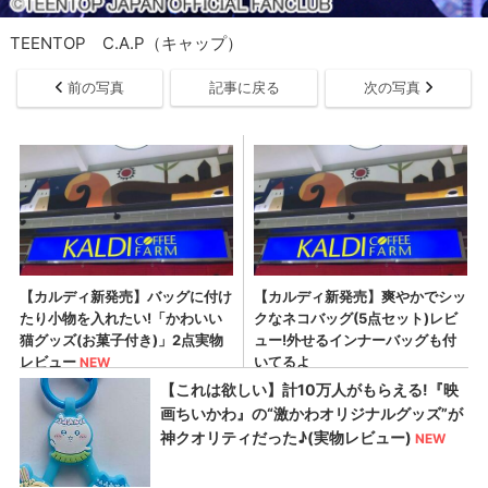
TEENTOP C.A.P（キャップ）
前の写真
記事に戻る
次の写真