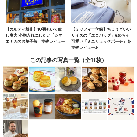
この記事の写真一覧（全11枚）