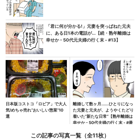
この記事の写真一覧（全11枚）