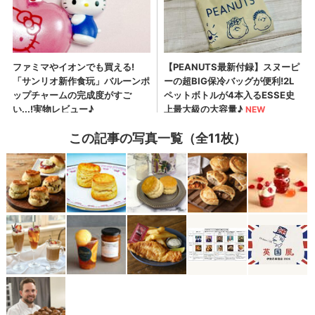
この記事の写真一覧（全11枚）