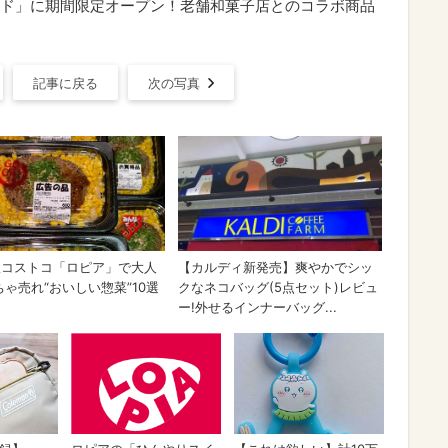
ド」に期間限定オープン！老舗和菓子店とのコラボ商品
記事に戻る
次の写真