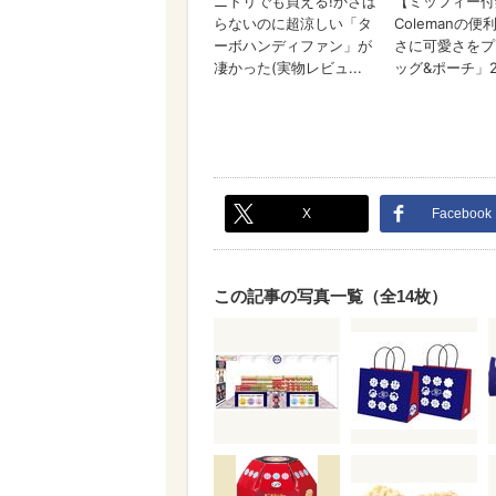
X
Facebook
この記事の写真一覧（全14枚）