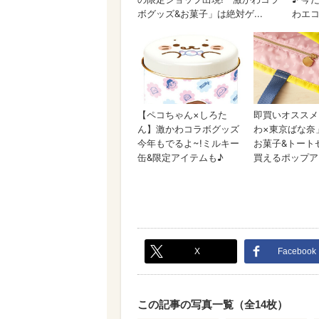
X
Facebook
この記事の写真一覧（全14枚）