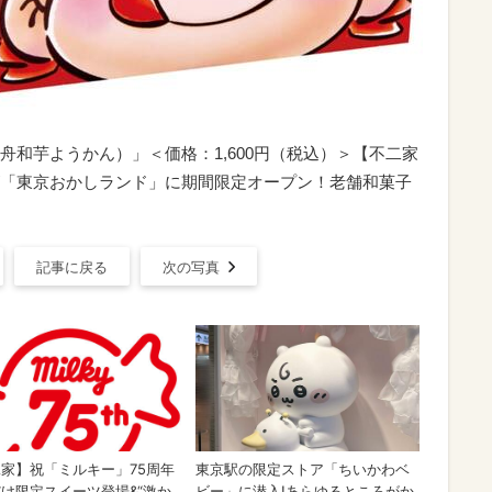
和芋ようかん）」＜価格：1,600円（税込）＞【不二家
「東京おかしランド」に期間限定オープン！老舗和菓子
記事に戻る
次の写真