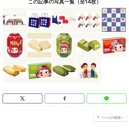
この記事の写真一覧（全14枚）
ページの先頭へ