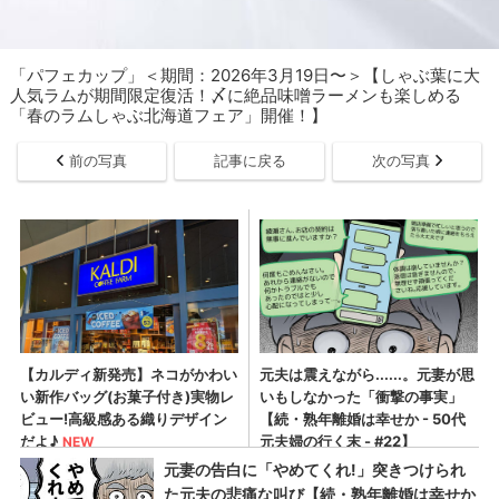
「パフェカップ」＜期間：2026年3月19日〜＞【しゃぶ葉に大
人気ラムが期間限定復活！〆に絶品味噌ラーメンも楽しめる
「春のラムしゃぶ北海道フェア」開催！】
前の写真
記事に戻る
次の写真