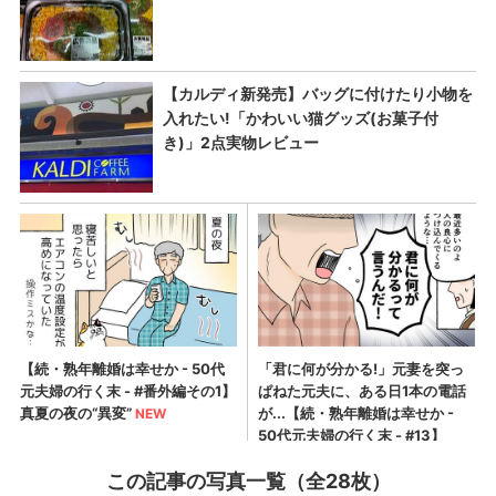
この記事の写真一覧（全28枚）