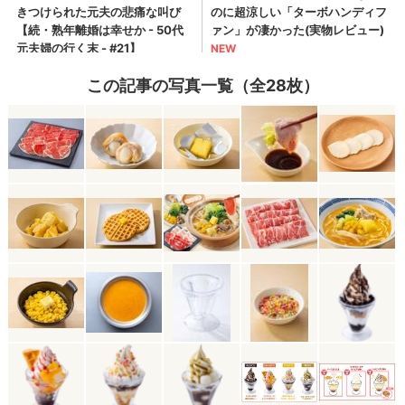
この記事の写真一覧（全28枚）