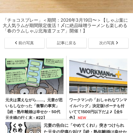
「チョコスプレー」＜期間：2026年3月19日〜＞【しゃぶ葉に
大人気ラムが期間限定復活！〆に絶品味噌ラーメンも楽しめる
「春のラムしゃぶ北海道フェア」開催！】
前の写真
記事に戻る
次の写真