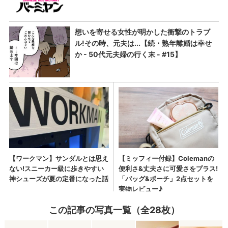
この記事の写真一覧（全28枚）