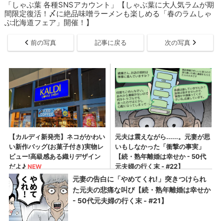
「しゃぶ葉 各種SNSアカウント」【しゃぶ葉に大人気ラムが期
間限定復活！〆に絶品味噌ラーメンも楽しめる「春のラムしゃ
ぶ北海道フェア」開催！】
前の写真
記事に戻る
次の写真