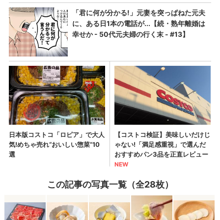
この記事の写真一覧（全28枚）