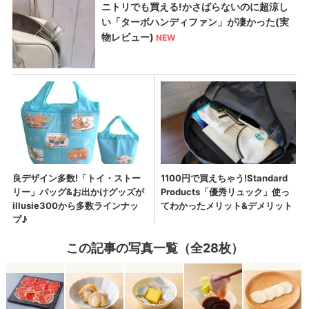
この記事の写真一覧（全28枚）