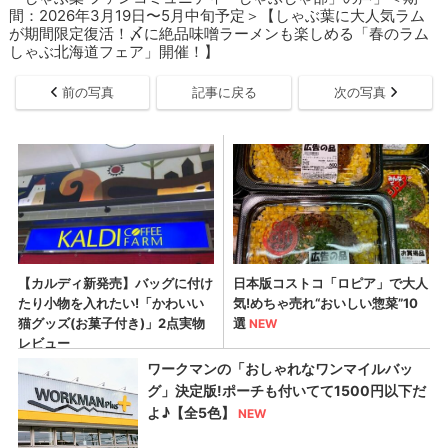
間：2026年3月19日〜5月中旬予定＞【しゃぶ葉に大人気ラム
が期間限定復活！〆に絶品味噌ラーメンも楽しめる「春のラム
しゃぶ北海道フェア」開催！】
前の写真
記事に戻る
次の写真