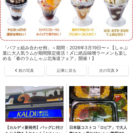
「パフェ組み合わせ例」＜期間：2026年3月19日〜＞【しゃぶ
葉に大人気ラムが期間限定復活！〆に絶品味噌ラーメンも楽し
める「春のラムしゃぶ北海道フェア」開催！】
前の写真
記事に戻る
次の写真