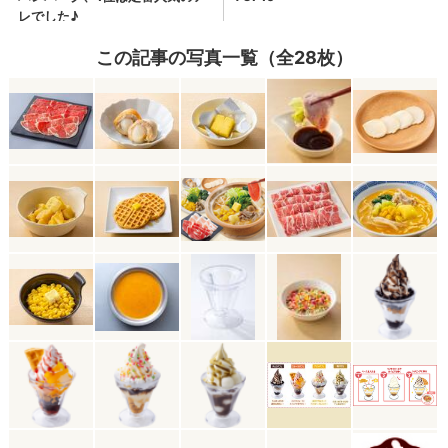
この記事の写真一覧（全28枚）