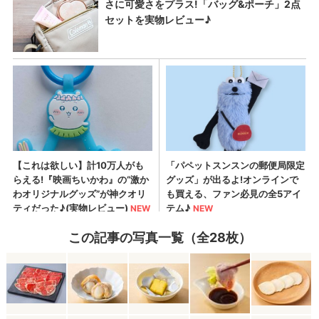
この記事の写真一覧（全28枚）