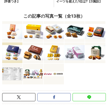
この記事の写真一覧（全13枚）