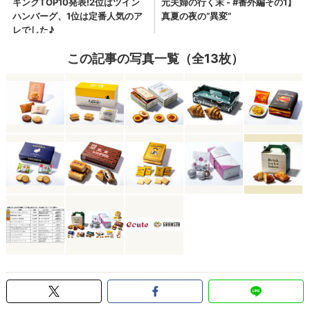
この記事の写真一覧（全13枚）