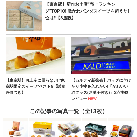
この記事の写真一覧（全13枚）