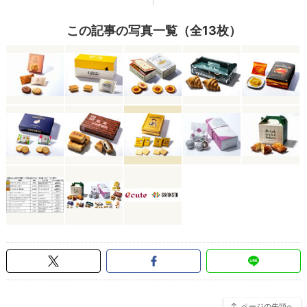
この記事の写真一覧（全13枚）
ページの先頭へ