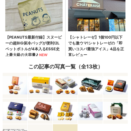
この記事の写真一覧（全13枚）