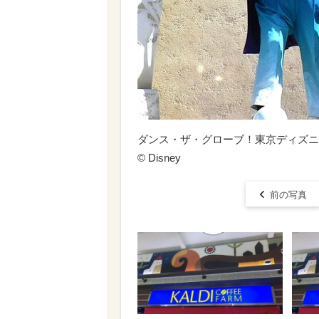
ダンス・ザ・グローブ！東京ディズニ
© Disney
前の写真