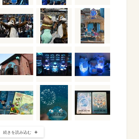
続きを読み込む