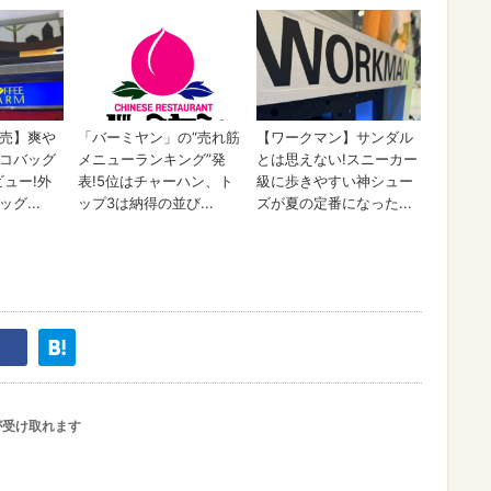
が受け取れます