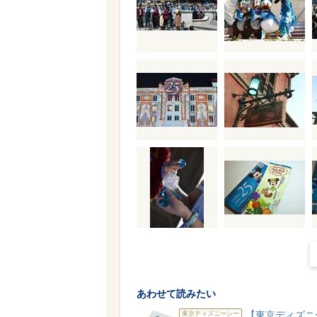
あわせて読みたい
【東京ディズニ
東京ディズニーシー