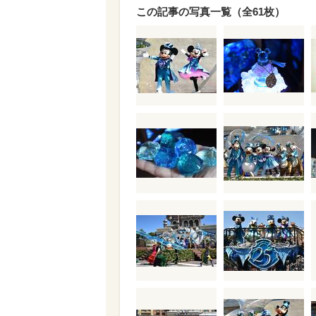
この記事の写真一覧（全61枚）