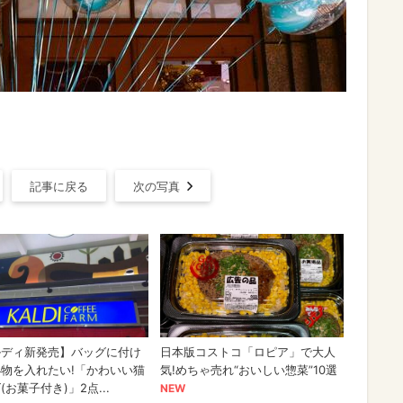
ン
記事に戻る
次の写真