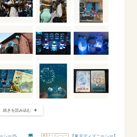
続きを読み込む
ーシー25
【東京ディズニーシー】
東京ディズニーシー