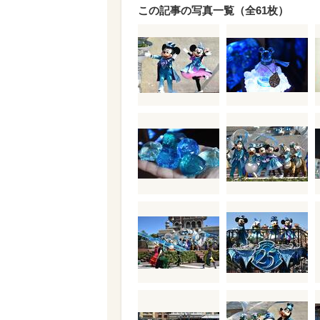
この記事の写真一覧（全61枚）