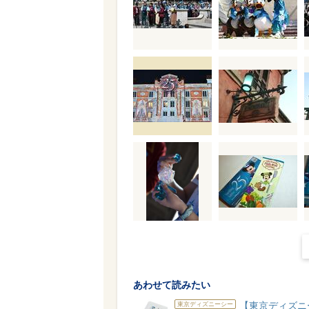
あわせて読みたい
【東京ディズニ
東京ディズニーシー