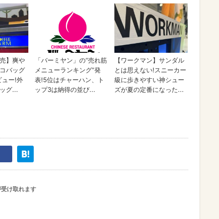
が受け取れます