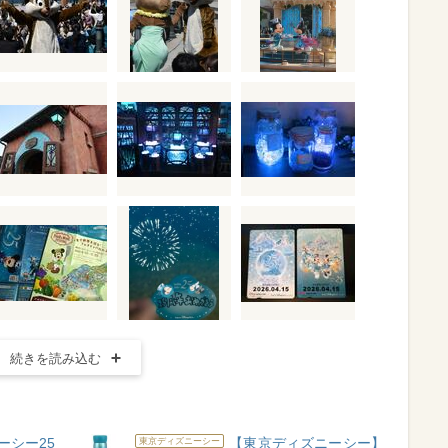
続きを読み込む
ーシー25
【東京ディズニーシー】
東京ディズニーシー