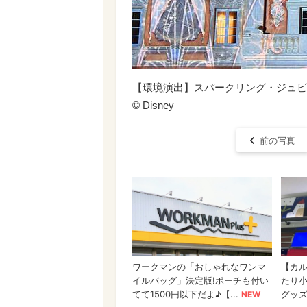
【環境演出】スパークリング・ジュビ
© Disney
前の写真