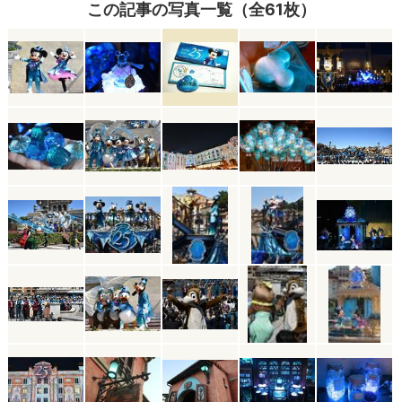
この記事の写真一覧（全61枚）