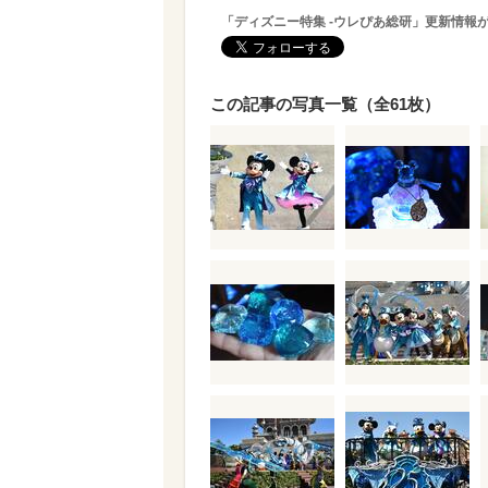
「ディズニー特集 -ウレぴあ総研」更新情報
この記事の写真一覧（全61枚）