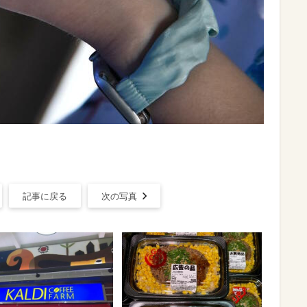
記事に戻る
次の写真