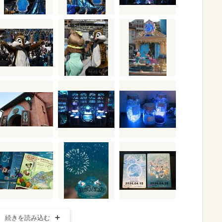
続きを読み込む