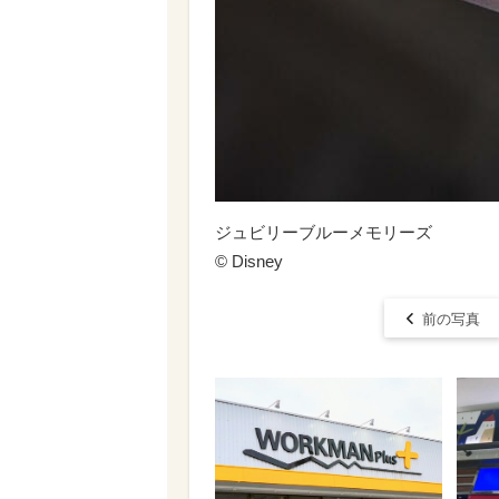
ジュビリーブルーメモリーズ
© Disney
前の写真