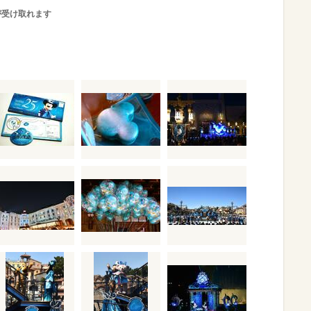
が受け取れます