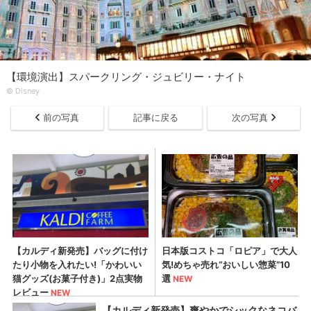
【環境演出】スパークリング・ジュビリー・ナイト
© Disney
前の写真
記事に戻る
次の写真