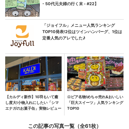
この記事の写真一覧（全61枚）