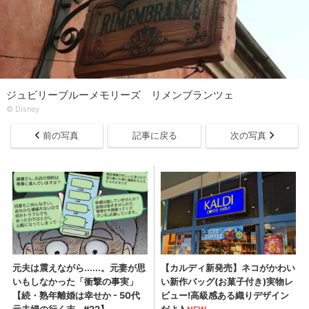
ジュビリーブルーメモリーズ リメンブランツェ
© Disney
前の写真
記事に戻る
次の写真