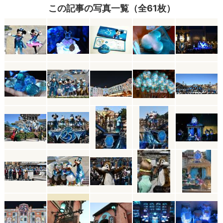
この記事の写真一覧（全61枚）