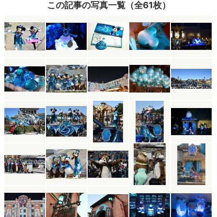
この記事の写真一覧（全61枚）