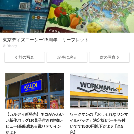
東京ディズニーシー25周年 リーフレット
© Disney
前の写真
記事に戻る
次の写真