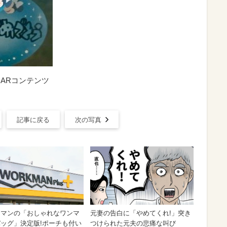
ARコンテンツ
記事に戻る
次の写真