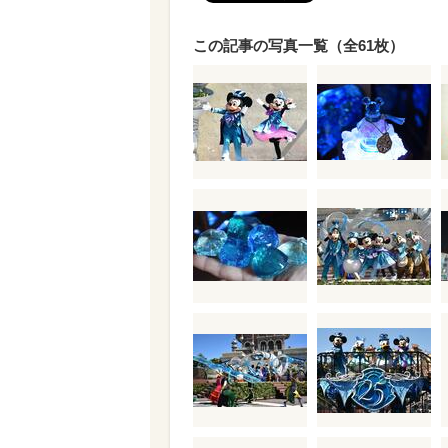
この記事の写真一覧（全61枚）