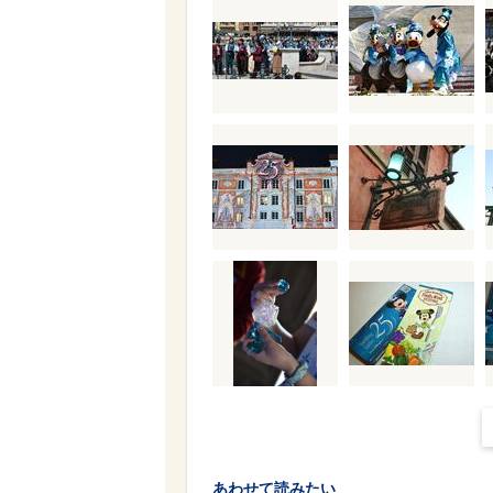
あわせて読みたい