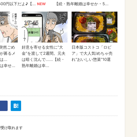
が受け取れます