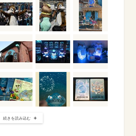
続きを読み込む