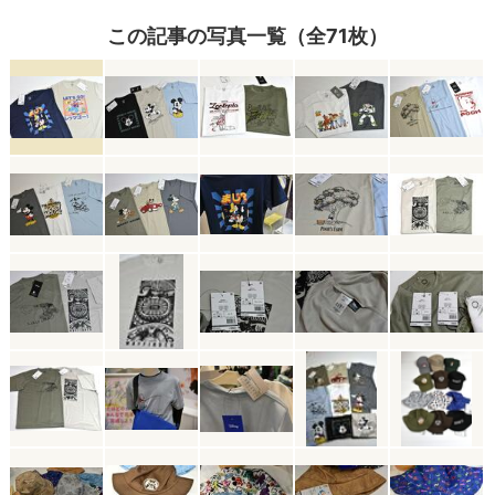
この記事の写真一覧（全71枚）