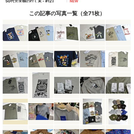
この記事の写真一覧（全71枚）