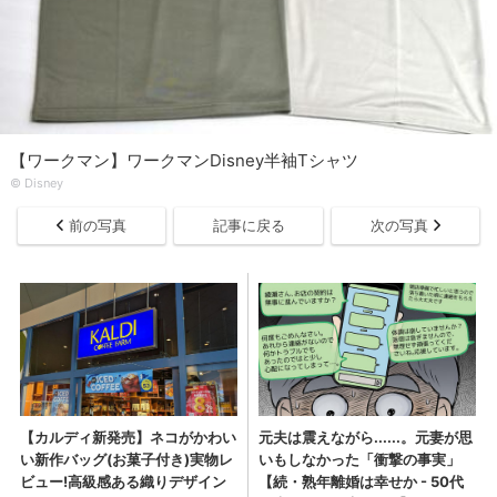
【ワークマン】ワークマンDisney半袖Tシャツ
© Disney
前の写真
記事に戻る
次の写真