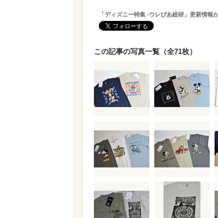
「ディズニー特集 -ウレぴあ総研」更新情報
この記事の写真一覧（全71枚）