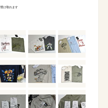
が受け取れます