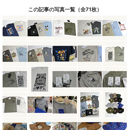
この記事の写真一覧（全71枚）