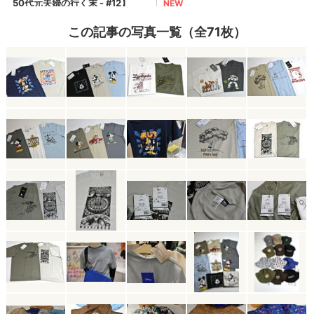
この記事の写真一覧（全71枚）