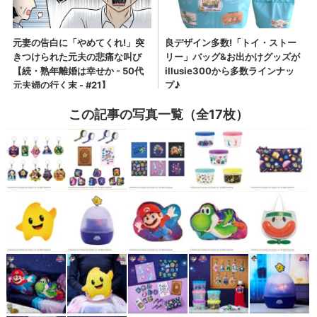
この記事の写真一覧（全17枚）