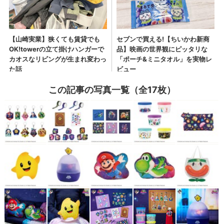
この記事の写真一覧（全17枚）