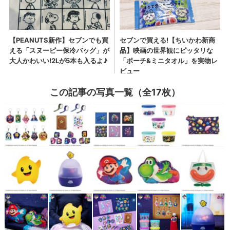
この記事の写真一覧（全17枚）