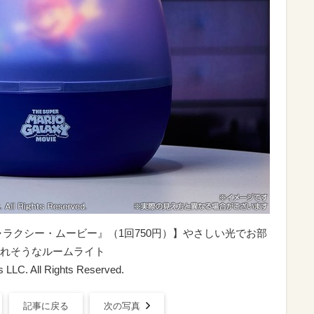
ラクシー・ムービー』（1回750円）】やさしい光でお部
れそうなルームライト
s LLC. All Rights Reserved.
記事に戻る
次の写真