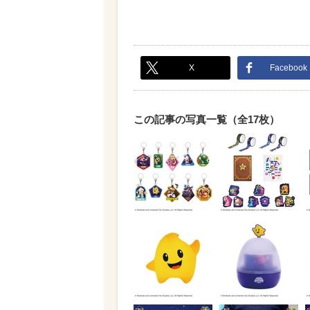
X
Facebook
この記事の写真一覧（全17枚）