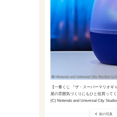
【一番くじ 『ザ・スーパーマリオギャ
屋の雰囲気づくりにもひと役買ってく
(C) Nintendo and Universal City Studio
前の写真